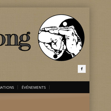
ATIONS
ÉVÉNEMENTS